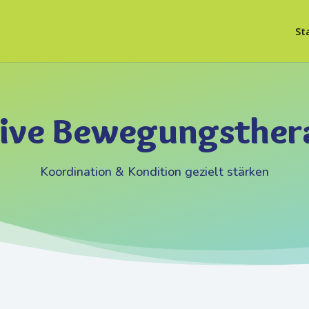
St
ive Bewegungsther
Koordination & Kondition gezielt stärken