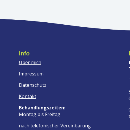
Info
Über mich
Impressum
Datenschutz
Kontakt
Behandlungszeiten:
Montag bis Freitag
nach telefonischer Vereinbarung