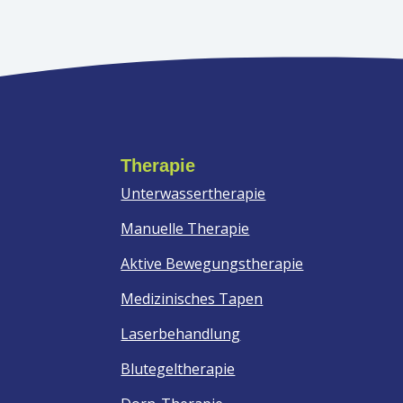
Therapie
Unterwassertherapie
Manuelle Therapie
Aktive Bewegungstherapie
Medizinisches Tapen
Laserbehandlung
Blutegeltherapie