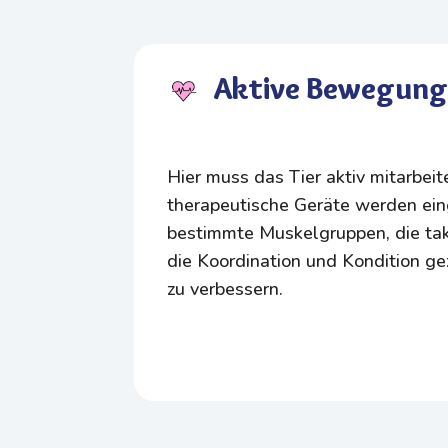
Aktive Bewegung
Hier muss das Tier aktiv mitarbei
therapeutische Geräte werden ei
bestimmte Muskelgruppen, die takt
die Koordination und Kondition ge
zu verbessern.