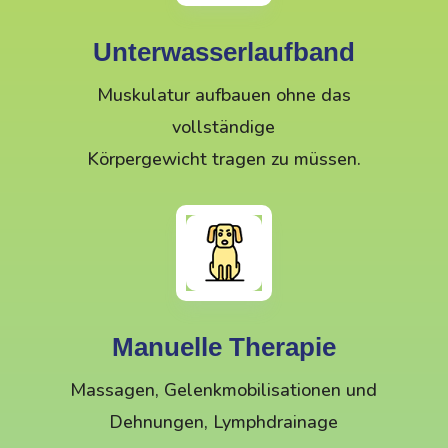
Unterwasserlaufband
Muskulatur aufbauen ohne das
vollständige
Körpergewicht tragen zu müssen.
Manuelle Therapie
Massagen, Gelenkmobilisationen und
Dehnungen, Lymphdrainage