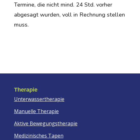
Termine, die nicht mind. 24 Std. vorher
abgesagt wurden, voll in Rechnung stellen
muss.
Therapie
Unterwassertherapie
Manuelle Therapie
Aktive Bewegungstherapie
Medizinisches Tapen