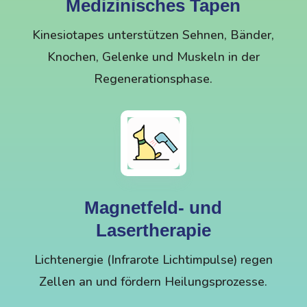
Medizinisches Tapen
Kinesiotapes unterstützen Sehnen, Bänder,
Knochen, Gelenke und Muskeln in der
Regenerations­­­­phase.
Magnetfeld- und
Lasertherapie
Lichtenergie (Infrarote Lichtimpulse) regen
Zellen an und fördern Heilungsprozesse.