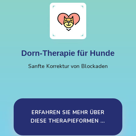
Dorn-Therapie für Hunde
Sanfte Korrektur von Blockaden
ERFAHREN SIE MEHR ÜBER
DIESE THERAPIEFORMEN …