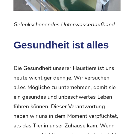
Gelenkschonendes Unterwasserlaufband
Gesundheit ist alles
Die Gesundheit unserer Haustiere ist uns
heute wichtiger denn je. Wir versuchen
alles Mögliche zu unternehmen, damit sie
ein gesundes und unbeschwertes Leben
führen können. Dieser Verantwortung
haben wir uns in dem Moment verpflichtet,
als das Tier in unser Zuhause kam. Wenn