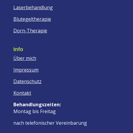
Laserbehandlung
Blutegeltherapie
Dorn-Therapie
Info
Über mich
Impressum
Datenschutz
Kontakt
Behandlungszeiten:
Montag bis Freitag
nach telefonischer Vereinbarung