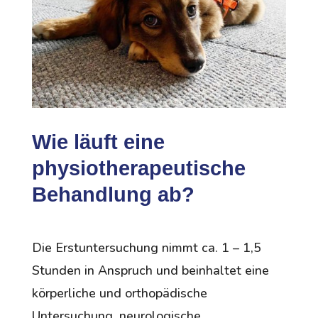
Wie läuft eine
physiotherapeutische
Behandlung ab?
Die Erstuntersuchung nimmt ca. 1 – 1,5
Stunden in Anspruch und beinhaltet eine
körperliche und orthopädische
Untersuchung, neurologische