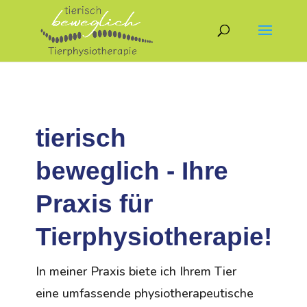
tierisch
beweglich - Ihre
Praxis für
Tierphysiotherapie!
In meiner Praxis biete ich Ihrem Tier
eine umfassende physiotherapeutische