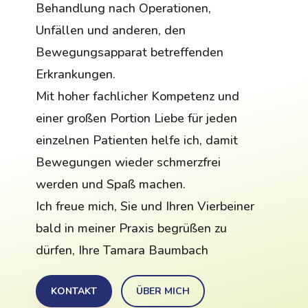
Behandlung nach Operationen,
Unfällen und anderen, den
Bewegungsapparat betreffenden
Erkrankungen.
Mit hoher fachlicher Kompetenz und
einer großen Portion Liebe für jeden
einzelnen Patienten helfe ich, damit
Bewegungen wieder schmerzfrei
werden und Spaß machen.
Ich freue mich, Sie und Ihren Vierbeiner
bald in meiner Praxis begrüßen zu
dürfen, Ihre Tamara Baumbach
KONTAKT
ÜBER MICH