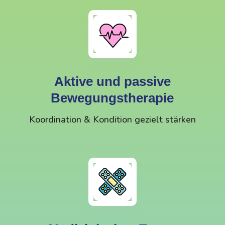
Aktive und passive
Bewegungstherapie
Koordination & Kondition gezielt stärken