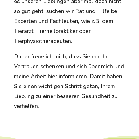
es unseren Lieblingen aber mal doch nicht
so gut geht, suchen wir Rat und Hilfe bei
Experten und Fachleuten, wie z.B. dem
Tierarzt, Tierheilpraktiker oder
Tierphysiotherapeuten.
Daher freue ich mich, dass Sie mir Ihr
Vertrauen schenken und sich über mich und
meine Arbeit hier informieren. Damit haben
Sie einen wichtigen Schritt getan, Ihrem
Liebling zu einer besseren Gesundheit zu
verhelfen.