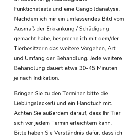
Funktionstests und eine Gangbildanalyse.
Nachdem ich mir ein umfassendes Bild vom
Ausmaß der Erkrankung / Schädigung
gemacht habe, bespreche ich mit dem/der
Tierbesitzerin das weitere Vorgehen, Art
und Umfang der Behandlung. Jede weitere
Behandlung dauert etwa 30-45 Minuten,
je nach Indikation.
Bringen Sie zu den Terminen bitte die
Lieblingsleckerli und ein Handtuch mit.
Achten Sie außerdem darauf, dass Ihr Tier
sich vor jedem Termin erleichtern kann.
Bitte haben Sie Verständnis dafür, dass ich